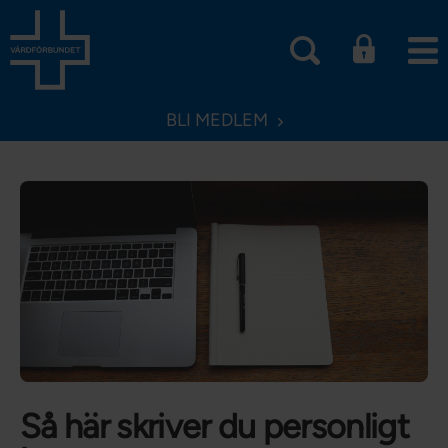
BLI MEDLEM
Så här skriver du personligt