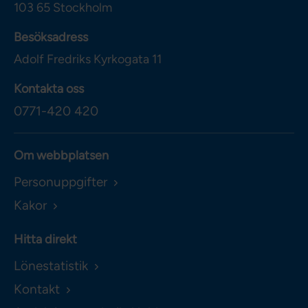
103 65
Stockholm
Besöksadress
Adolf Fredriks Kyrkogata 11
Kontakta oss
0771-420 420
Om webbplatsen
Personuppgifter
Kakor
Hitta direkt
Lönestatistik
Kontakt