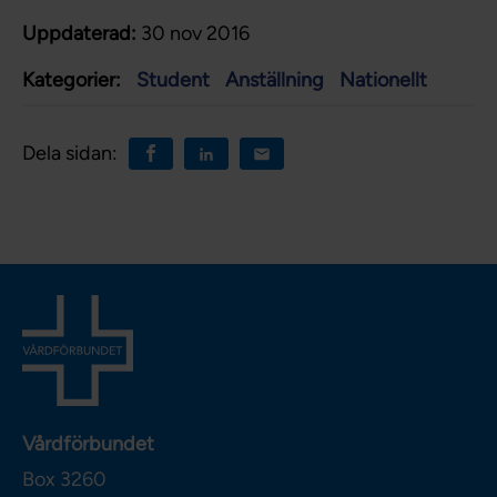
Uppdaterad:
30 nov 2016
Kategorier:
Student
Anställning
Nationellt
Dela sidan:
Vårdförbundet
Box 3260