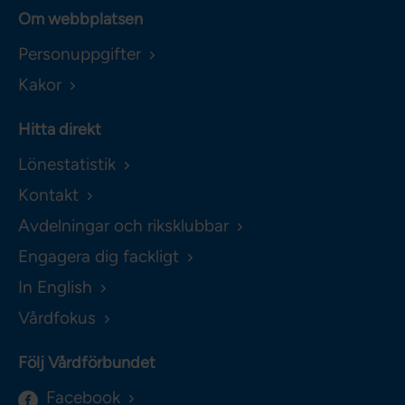
Om webbplatsen
Personuppgifter
Kakor
Hitta direkt
Lönestatistik
Kontakt
Avdelningar och riksklubbar
Engagera dig fackligt
In English
Vårdfokus
Följ Vårdförbundet
Facebook