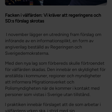
Facken i välfärden: Vi kräver att regeringens och
SD:s förslag skrotas
I november lägger en utredning fram förslag om
införande av en informationsplikt, en form av
angiverilag beställd av Regeringen och
Sverigedemokraterna.
Med den nya lag som förbereds skulle förtroendet
för välfärden skadas. Den innebär en skyldighet för
anställda i kommuner, regioner och myndigheter
att informera Migrationsverket och
Polismyndigheten när de kommer i kontakt med
personer som vistas i Sverige utan tillstånd.
I praktiken innebär förslaget att de som arbetar i
välfärdens yrken ska, i strid med sin