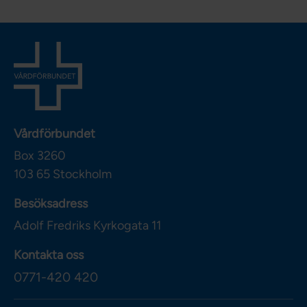
Vårdförbundet
Box 3260
103 65
Stockholm
Besöksadress
Adolf Fredriks Kyrkogata 11
Kontakta oss
0771-420 420