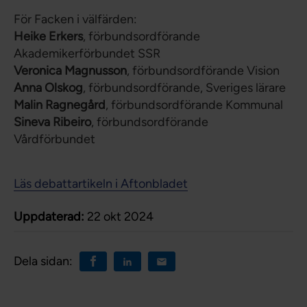
För Facken i välfärden:
Heike Erkers
, förbundsordförande
Akademikerförbundet SSR
Veronica Magnusson
, förbundsordförande Vision
Anna Olskog
, förbundsordförande, Sveriges lärare
Malin Ragnegård
, förbundsordförande Kommunal
Sineva Ribeiro
, förbundsordförande
Vårdförbundet
Läs debattartikeln i Aftonbladet
Uppdaterad:
22 okt 2024
Dela sidan: