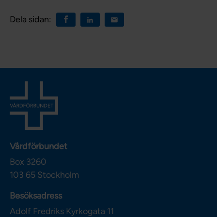
Dela sidan:
Vårdförbundet
Box 3260
103 65
Stockholm
Besöksadress
Adolf Fredriks Kyrkogata 11