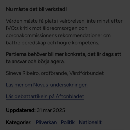
Nu måste det bli verkstad!
Vården måste få plats i valrörelsen, inte minst efter
IVO:s kritik mot äldreomsorgen och
coronakommissionens rekommendationer om
bättre beredskap och högre kompetens.
Partierna behöver bli mer konkreta, det är dags att
ta ansvar och börja agera.
Sineva Ribeiro, ordförande, Vårdförbundet
Läs mer om Novus-undersökningen
Läs debattartikeln på Aftonbladet
Uppdaterad:
31 mar 2025
Kategorier:
Påverkan
Politik
Nationellt