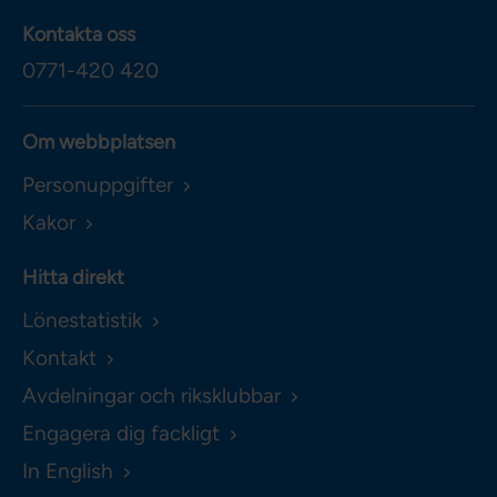
Kontakta oss
0771-420 420
Om webbplatsen
Personuppgifter
Kakor
Hitta direkt
Lönestatistik
Kontakt
Avdelningar och riksklubbar
Engagera dig fackligt
In English