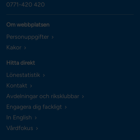
0771-420 420
Om webbplatsen
Personuppgifter
Kakor
Hitta direkt
Lönestatistik
Kontakt
Avdelningar och riksklubbar
Engagera dig fackligt
In English
Vårdfokus