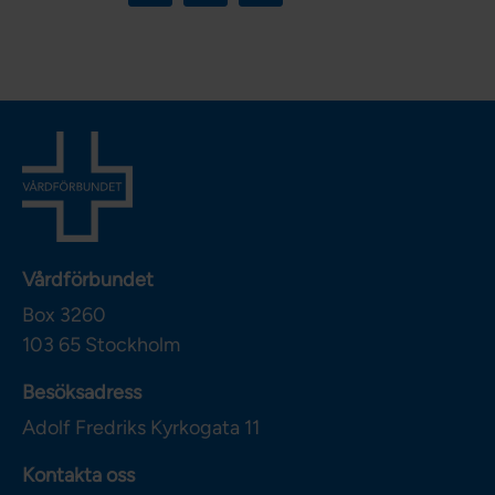
Vårdförbundet
Box 3260
103 65
Stockholm
Besöksadress
Adolf Fredriks Kyrkogata 11
Kontakta oss