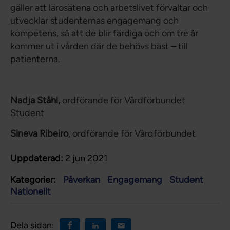
gäller att lärosätena och arbetslivet förvaltar och
utvecklar studenternas engagemang och
kompetens, så att de blir färdiga och om tre år
kommer ut i vården där de behövs bäst – till
patienterna.
Nadja Ståhl,
ordförande för Vårdförbundet
Student
Sineva Ribeiro
, ordförande för Vårdförbundet
Uppdaterad:
2 jun 2021
Kategorier:
Påverkan
Engagemang
Student
Nationellt
Dela sidan: