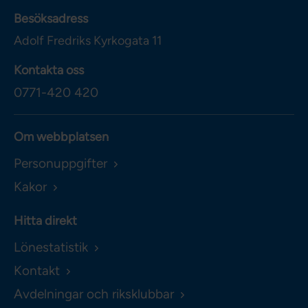
Besöksadress
Adolf Fredriks Kyrkogata 11
Kontakta oss
0771-420 420
Om webbplatsen
Personuppgifter
Kakor
Hitta direkt
Lönestatistik
Kontakt
Avdelningar och riksklubbar