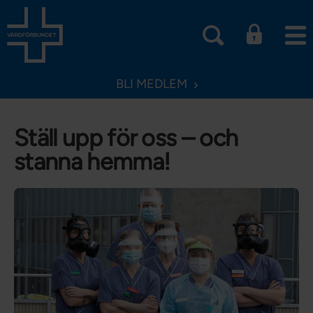
BLI MEDLEM
Ställ upp för oss – och
stanna hemma!