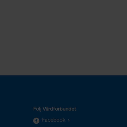
Följ Vårdförbundet
Facebook