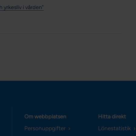
 yrkesliv i vården"
Om webbplatsen
Hitta direkt
Personuppgifter
Lönestatistik