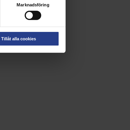
Marknadsföring
Tillåt alla cookies