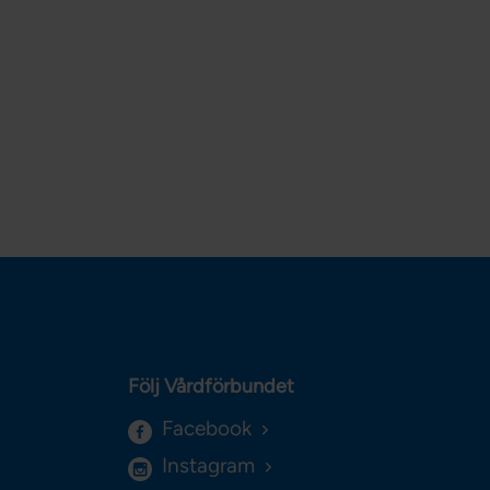
Följ Vårdförbundet
Facebook
Instagram