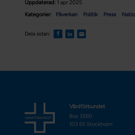
Uppdaterad:
1 apr 2025
Kategorier:
Påverkan
Politik
Press
Natio
Dela sidan:
Vårdförbundet
Box 3260
103 65
Stockholm