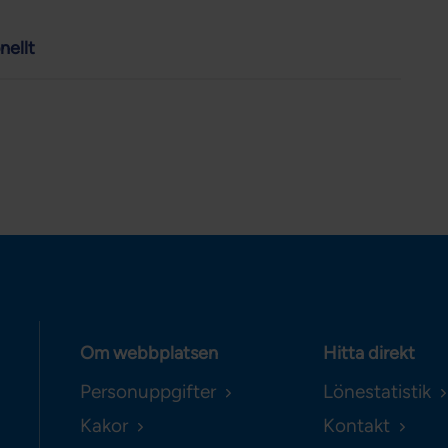
nellt
Om webbplatsen
Hitta direkt
Personuppgifter
Lönestatistik
Kakor
Kontakt