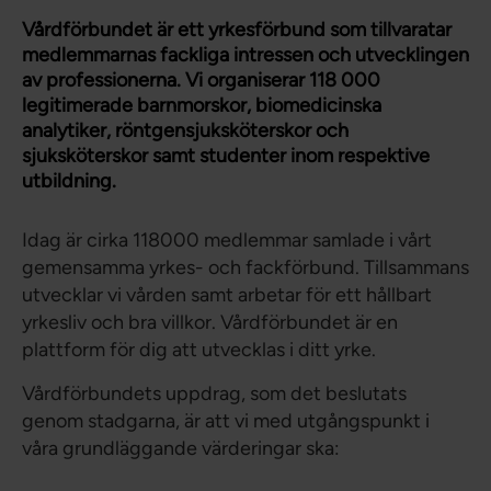
Vårdförbundet är ett yrkesförbund som tillvaratar
medlemmarnas fackliga intressen och utvecklingen
av professionerna. Vi organiserar 118 000
legitimerade barnmorskor, biomedicinska
analytiker, röntgensjuksköterskor och
sjuksköterskor samt studenter inom respektive
utbildning.
Idag är cirka 118000 medlemmar samlade i vårt
gemensamma yrkes- och fackförbund. Tillsammans
utvecklar vi vården samt arbetar för ett hållbart
yrkesliv och bra villkor. Vårdförbundet är en
plattform för dig att utvecklas i ditt yrke.
Vårdförbundets uppdrag, som det beslutats
genom stadgarna, är att vi med utgångspunkt i
våra grundläggande värderingar ska: