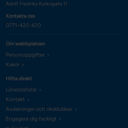
Adolf Fredriks Kyrkogata 11
Kontakta oss
0771-420 420
Om webbplatsen
Personuppgifter
Kakor
Hitta direkt
Lönestatistik
Kontakt
Avdelningar och riksklubbar
Engagera dig fackligt