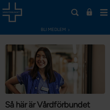
BLI MEDLEM
Så här är Vårdförbundet