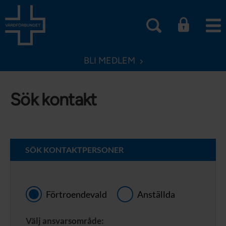
BLI MEDLEM
Sök kontakt
SÖK KONTAKTPERSONER
Förtroendevald
Anställda
Välj ansvarsområde: