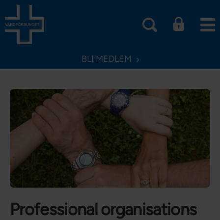
BLI MEDLEM
Professional organisations