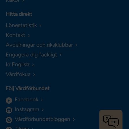
Hitta direkt
Lönestatistik
Kontakt
Avdelningar och riksklubbar
Engagera dig fackligt
In English
Vårdfokus
Följ Vårdförbundet
Facebook
Instagram
Vårdförbundetbloggen
Tiktok