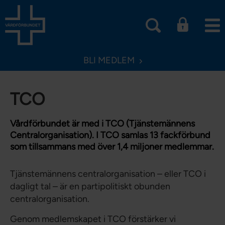
BLI MEDLEM
TCO
Vårdförbundet är med i TCO (Tjänstemännens
Centralorganisation). I TCO samlas 13 fackförbund
som tillsammans med över 1,4 miljoner medlemmar.
Tjänstemännens centralorganisation – eller TCO i
dagligt tal – är en partipolitiskt obunden
centralorganisation.
Genom medlemskapet i TCO förstärker vi