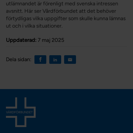
utlämnandet är förenligt med svenska intressen
avsnitt. Här ser Vårdförbundet att det behöver
förtydligas vilka uppgifter som skulle kunna lämnas
ut och i vilka situationer.
Uppdaterad:
7 maj 2025
Dela sidan: