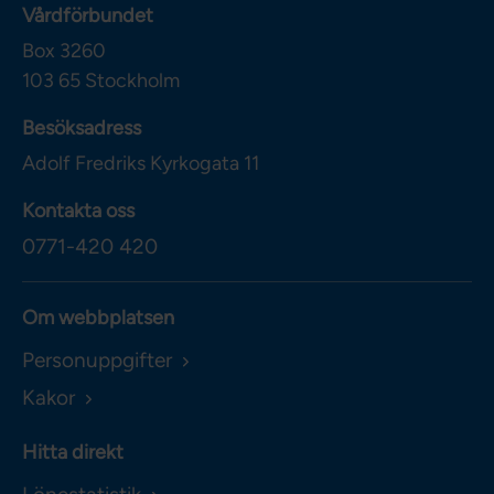
Vårdförbundet
Box 3260
103 65
Stockholm
Besöksadress
Adolf Fredriks Kyrkogata 11
Kontakta oss
0771-420 420
Om webbplatsen
Personuppgifter
Kakor
Hitta direkt