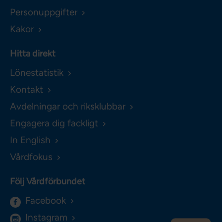
Personuppgifter
Kakor
Hitta direkt
Lönestatistik
Kontakt
Avdelningar och riksklubbar
Engagera dig fackligt
In English
Vårdfokus
Följ Vårdförbundet
Facebook
Instagram