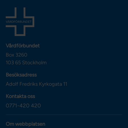
Vårdförbundet
Box 3260
103 65
Stockholm
Besöksadress
Adolf Fredriks Kyrkogata 11
Kontakta oss
0771-420 420
Om webbplatsen