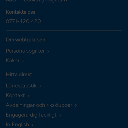
Kontakta oss
0771-420 420
Om webbplatsen
Personuppgifter
Kakor
Hitta direkt
Lönestatistik
Kontakt
Avdelningar och riksklubbar
Engagera dig fackligt
In English