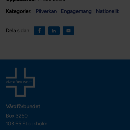
Kategorier:
Påverkan
Engagemang
Nationellt
Dela sidan:
Vårdförbundet
Box 3260
103 65
Stockholm