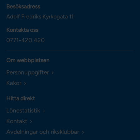
Besöksadress
Adolf Fredriks Kyrkogata 11
Kontakta oss
0771-420 420
Om webbplatsen
Personuppgifter
Kakor
Hitta direkt
Lönestatistik
Kontakt
Avdelningar och riksklubbar