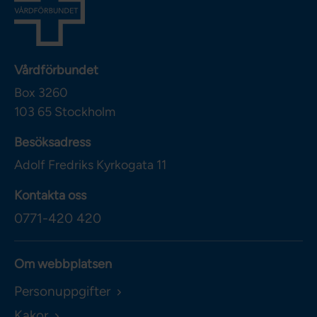
Vårdförbundet
Box 3260
103 65
Stockholm
Besöksadress
Adolf Fredriks Kyrkogata 11
Kontakta oss
0771-420 420
Om webbplatsen
Personuppgifter
Kakor