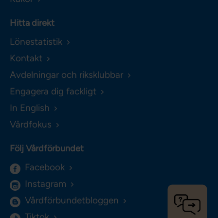
Hitta direkt
Lönestatistik
Kontakt
Avdelningar och riksklubbar
Engagera dig fackligt
In English
Vårdfokus
Följ Vårdförbundet
Facebook
Instagram
Vårdförbundetbloggen
Tiktok