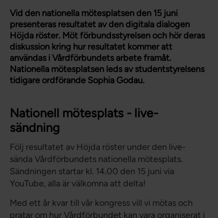
Vid den nationella mötesplatsen den 15 juni
presenteras resultatet av den digitala dialogen
Höjda röster. Möt förbundsstyrelsen och hör deras
diskussion kring hur resultatet kommer att
användas i Vårdförbundets arbete framåt.
Nationella mötesplatsen leds av studentstyrelsens
tidigare ordförande Sophia Godau.
Nationell mötesplats - live-
sändning
Följ resultatet av Höjda röster under den live-
sända Vårdförbundets nationella mötesplats.
Sändningen startar kl. 14.00 den 15 juni via
YouTube, alla är välkomna att delta!
Med ett år kvar till vår kongress vill vi mötas och
pratar om hur Vårdförbundet kan vara organiserat i