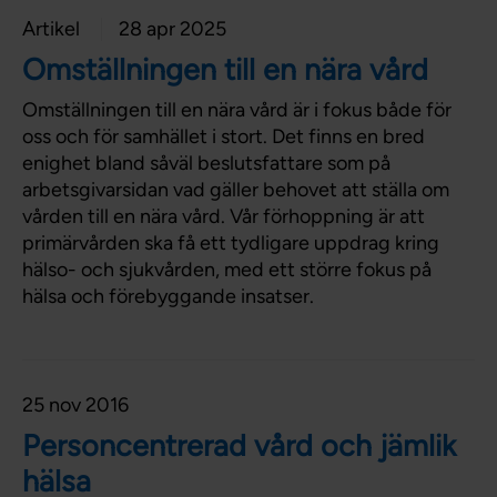
Artikel
28 apr 2025
Omställningen till en nära vård
Omställningen till en nära vård är i fokus både för
oss och för samhället i stort. Det finns en bred
enighet bland såväl beslutsfattare som på
arbetsgivarsidan vad gäller behovet att ställa om
vården till en nära vård. Vår förhoppning är att
primärvården ska få ett tydligare uppdrag kring
hälso- och sjukvården, med ett större fokus på
hälsa och förebyggande insatser.
25 nov 2016
Personcentrerad vård och jämlik
hälsa