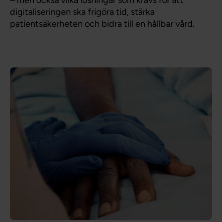
digitaliseringen ska frigöra tid, stärka
patientsäkerheten och bidra till en hållbar vård.