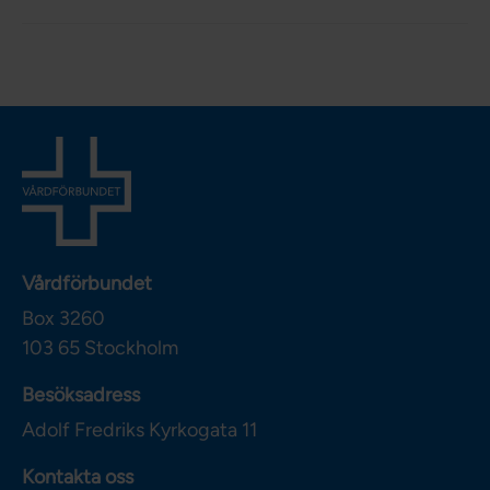
Vårdförbundet
Box 3260
103 65
Stockholm
Besöksadress
Adolf Fredriks Kyrkogata 11
Kontakta oss