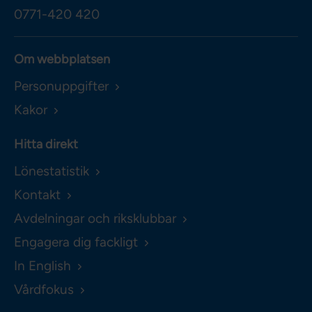
0771-420 420
Om webbplatsen
Personuppgifter
Kakor
Hitta direkt
Lönestatistik
Kontakt
Avdelningar och riksklubbar
Engagera dig fackligt
In English
Vårdfokus