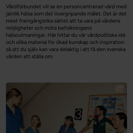
Vårdförbundet vill se en personcentrerad vård med
jämlik hälsa som det övergripande målet. Det är det
mest framgångsrika sättet att ta vara på vårdens
möjligheter och möta befolkningens
hälsoutmaningar. Här hittar du vår vårdpolitiska idé
och olika material för ökad kunskap och inspiration
så att du själv kan vara delaktig i att få den svenska
vården att ställa om.