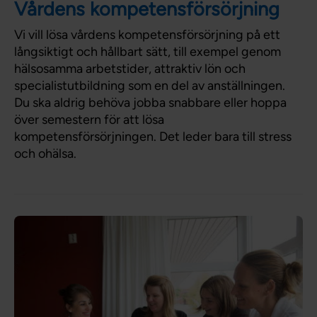
Vårdens kompetensförsörjning
Vi vill lösa vårdens kompetensförsörjning på ett
långsiktigt och hållbart sätt, till exempel genom
hälsosamma arbetstider, attraktiv lön och
specialistutbildning som en del av anställningen.
Du ska aldrig behöva jobba snabbare eller hoppa
över semestern för att lösa
kompetensförsörjningen. Det leder bara till stress
och ohälsa.