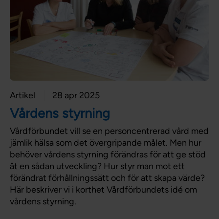
Artikel
28 apr 2025
Vårdens styrning
Vårdförbundet vill se en personcentrerad vård med
jämlik hälsa som det övergripande målet. Men hur
behöver vårdens styrning förändras för att ge stöd
åt en sådan utveckling? Hur styr man mot ett
förändrat förhållningssätt och för att skapa värde?
Här beskriver vi i korthet Vårdförbundets idé om
vårdens styrning.