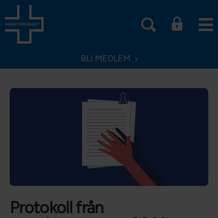
BLI MEDLEM
Protokoll från