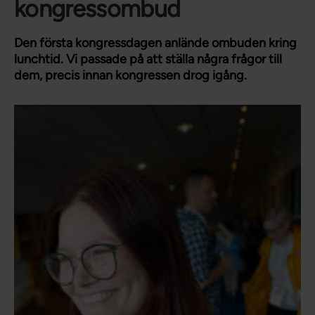
kongressombud
Den första kongressdagen anlände ombuden kring
lunchtid. Vi passade på att ställa några frågor till
dem, precis innan kongressen drog igång.