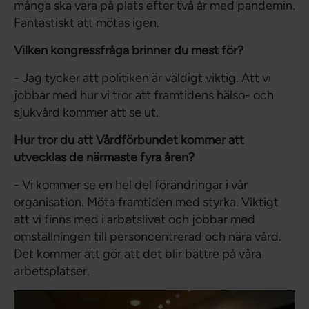
många ska vara på plats efter två år med pandemin.
Fantastiskt att mötas igen.
Vilken kongressfråga brinner du mest för?
- Jag tycker att politiken är väldigt viktig. Att vi
jobbar med hur vi tror att framtidens hälso- och
sjukvård kommer att se ut.
Hur tror du att Vårdförbundet kommer att
utvecklas de närmaste fyra åren?
- Vi kommer se en hel del förändringar i vår
organisation. Möta framtiden med styrka. Viktigt
att vi finns med i arbetslivet och jobbar med
omställningen till personcentrerad och nära vård.
Det kommer att gör att det blir bättre på våra
arbetsplatser.