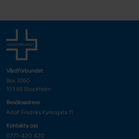
Vårdförbundet
Box 3260
103 65
Stockholm
Besöksadress
Adolf Fredriks Kyrkogata 11
Kontakta oss
0771-420 420