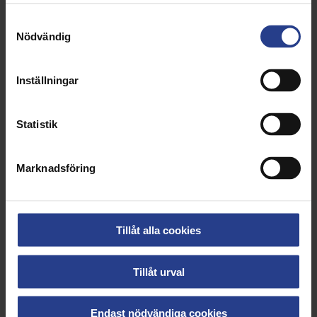
Samtyckesval
Nödvändig
Inställningar
Statistik
Marknadsföring
Tillåt alla cookies
Tillåt urval
Endast nödvändiga cookies