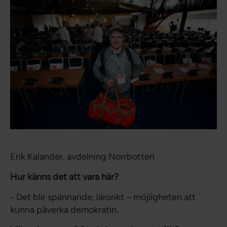
Erik Kalander, avdelning Norrbotten
Hur känns det att vara här?
- Det blir spännande, lärorikt – möjligheten att
kunna påverka demokratin.