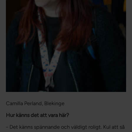
Camilla Perland, Blekinge
Hur känns det att vara här?
- Det känns spännande och väldigt roligt. Kul att så