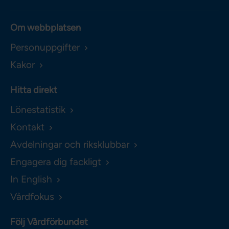
Om webbplatsen
Personuppgifter
Kakor
Hitta direkt
Lönestatistik
Kontakt
Avdelningar och riksklubbar
Engagera dig fackligt
In English
Vårdfokus
Följ Vårdförbundet