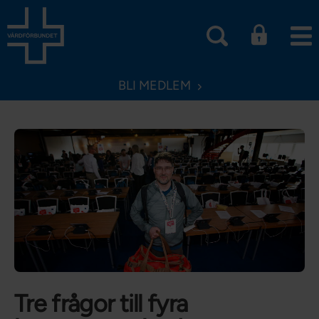
BLI MEDLEM
Tre frågor till fyra