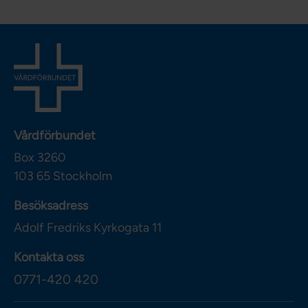
Vårdförbundet
Box 3260
103 65
Stockholm
Besöksadress
Adolf Fredriks Kyrkogata 11
Kontakta oss
0771-420 420