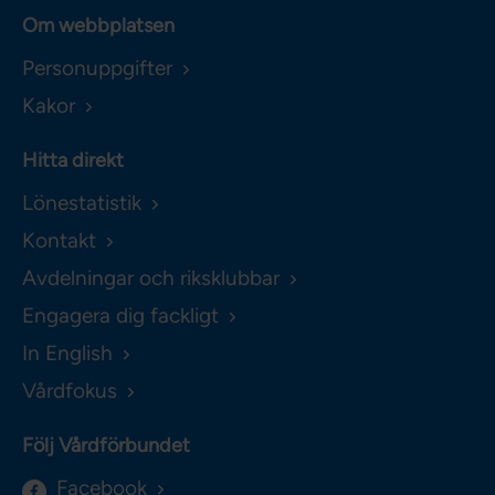
Om webbplatsen
Personuppgifter
Kakor
Hitta direkt
Lönestatistik
Kontakt
Avdelningar och riksklubbar
Engagera dig fackligt
In English
Vårdfokus
Följ Vårdförbundet
Facebook