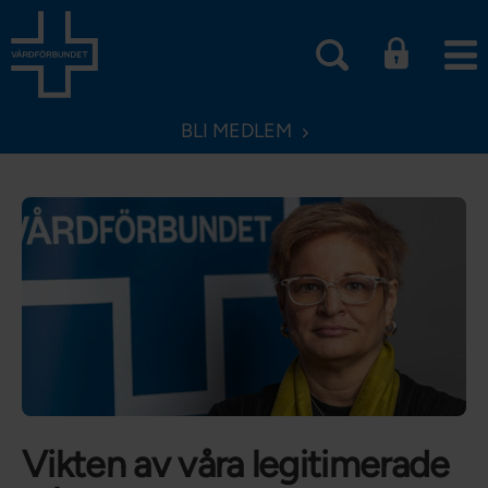
BLI MEDLEM
Vikten av våra legitimerade