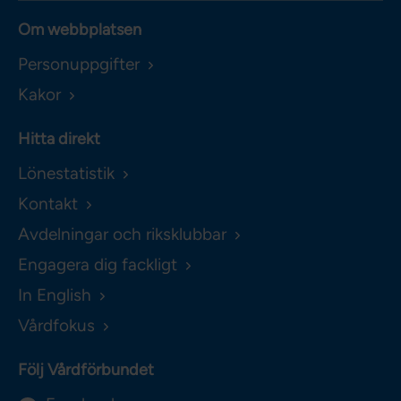
Om webbplatsen
Personuppgifter
Kakor
Hitta direkt
Lönestatistik
Kontakt
Avdelningar och riksklubbar
Engagera dig fackligt
In English
Vårdfokus
Följ Vårdförbundet