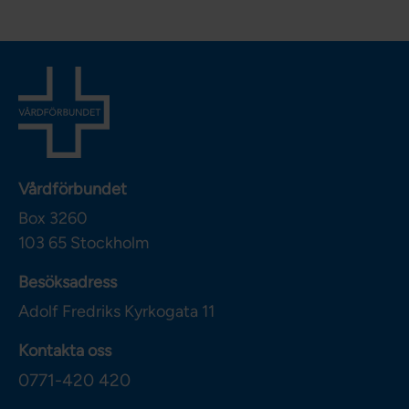
Vårdförbundet
Box 3260
103 65
Stockholm
Besöksadress
Adolf Fredriks Kyrkogata 11
Kontakta oss
0771-420 420