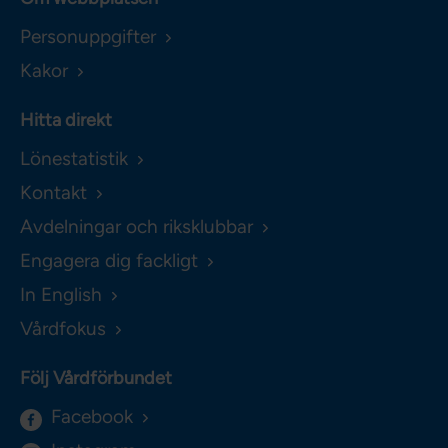
Personuppgifter
Kakor
Hitta direkt
Lönestatistik
Kontakt
Avdelningar och riksklubbar
Engagera dig fackligt
In English
Vårdfokus
Följ Vårdförbundet
Facebook