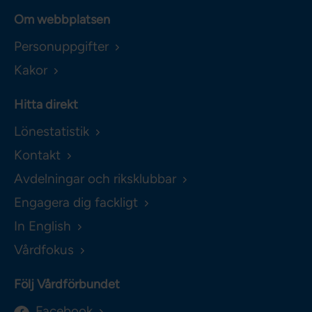
Om webbplatsen
Personuppgifter
Kakor
Hitta direkt
Lönestatistik
Kontakt
Avdelningar och riksklubbar
Engagera dig fackligt
In English
Vårdfokus
Följ Vårdförbundet
Facebook