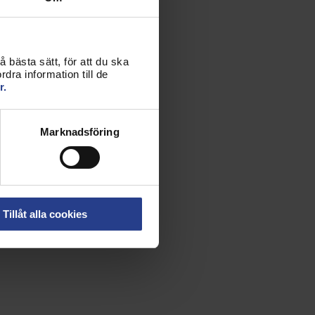
 bästa sätt, för att du ska
dra information till de
r.
Marknadsföring
Tillåt alla cookies