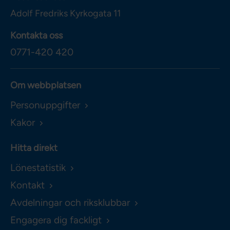
Adolf Fredriks Kyrkogata 11
Kontakta oss
0771-420 420
Om webbplatsen
Personuppgifter
Kakor
Hitta direkt
Lönestatistik
Kontakt
Avdelningar och riksklubbar
Engagera dig fackligt