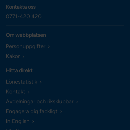
Kontakta oss
0771-420 420
Om webbplatsen
Personuppgifter
Kakor
Hitta direkt
Lönestatistik
Kontakt
Avdelningar och riksklubbar
Engagera dig fackligt
In English