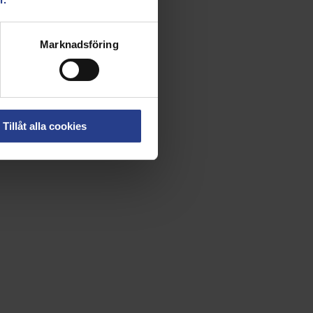
Marknadsföring
Tillåt alla cookies