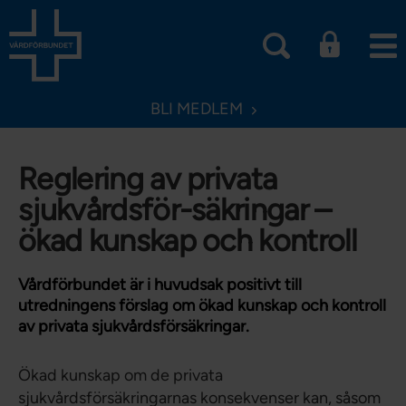
BLI MEDLEM
Reglering av privata
sjukvårdsför-säkringar –
ökad kunskap och kontroll
Vårdförbundet är i huvudsak positivt till
utredningens förslag om ökad kunskap och kontroll
av privata sjukvårdsförsäkringar.
Ökad kunskap om de privata
sjukvårdsförsäkringarnas konsekvenser kan, såsom