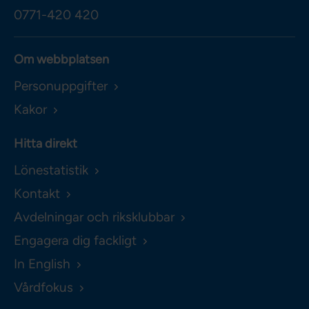
0771-420 420
Om webbplatsen
Personuppgifter
Kakor
Hitta direkt
Lönestatistik
Kontakt
Avdelningar och riksklubbar
Engagera dig fackligt
In English
Vårdfokus