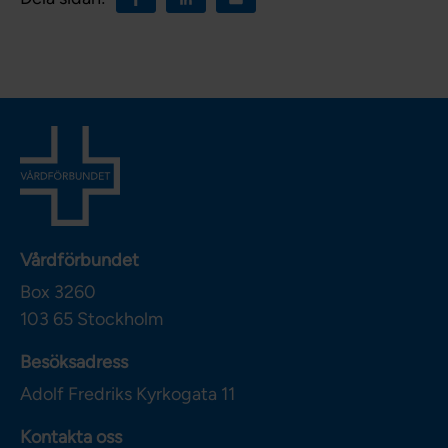
Vårdförbundet
Box 3260
103 65
Stockholm
Besöksadress
Adolf Fredriks Kyrkogata 11
Kontakta oss