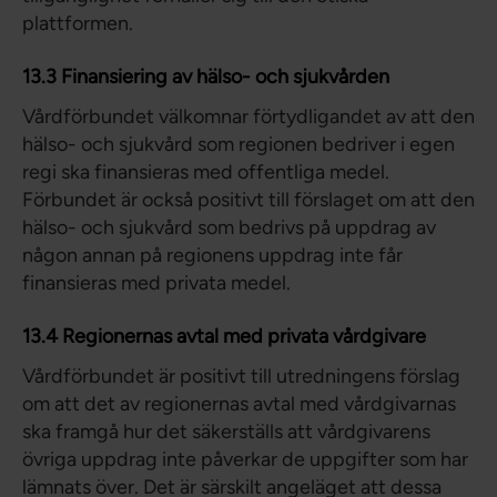
plattformen.
13.3 Finansiering av hälso- och sjukvården
Vårdförbundet välkomnar förtydligandet av att den
hälso- och sjukvård som regionen bedriver i egen
regi ska finansieras med offentliga medel.
Förbundet är också positivt till förslaget om att den
hälso- och sjukvård som bedrivs på uppdrag av
någon annan på regionens uppdrag inte får
finansieras med privata medel.
13.4 Regionernas avtal med privata vårdgivare
Vårdförbundet är positivt till utredningens förslag
om att det av regionernas avtal med vårdgivarnas
ska framgå hur det säkerställs att vårdgivarens
övriga uppdrag inte påverkar de uppgifter som har
lämnats över. Det är särskilt angeläget att dessa