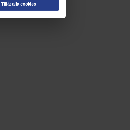
Tillåt alla cookies