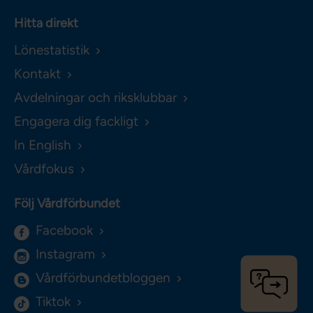
Hitta direkt
Lönestatistik
Kontakt
Avdelningar och riksklubbar
Engagera dig fackligt
In English
Vårdfokus
Följ Vårdförbundet
Facebook
Instagram
Vårdförbundetbloggen
Tiktok