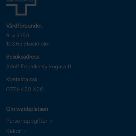
Vårdförbundet
Box 3260
103 65
Stockholm
Besöksadress
Adolf Fredriks Kyrkogata 11
Kontakta oss
0771-420 420
Om webbplatsen
Personuppgifter
Kakor