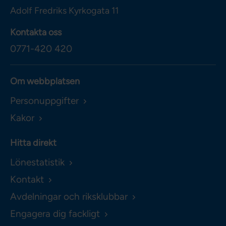
Adolf Fredriks Kyrkogata 11
Kontakta oss
0771-420 420
Om webbplatsen
Personuppgifter
Kakor
Hitta direkt
Lönestatistik
Kontakt
Avdelningar och riksklubbar
Engagera dig fackligt