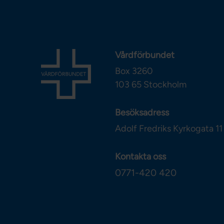
Vårdförbundet
Box 3260
103 65
Stockholm
Besöksadress
Adolf Fredriks Kyrkogata 11
Kontakta oss
0771-420 420