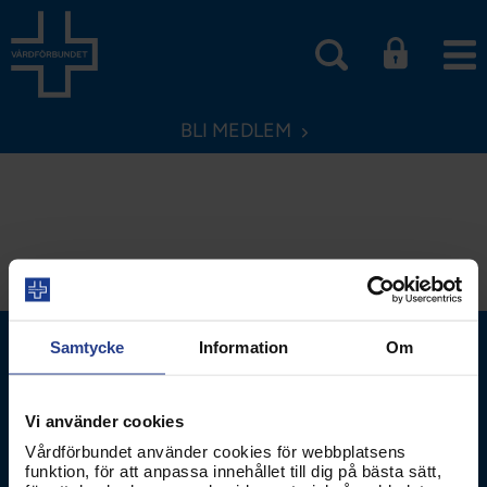
BLI MEDLEM
Samtycke
Information
Om
Vi använder cookies
Vårdförbundet använder cookies för webbplatsens
funktion, för att anpassa innehållet till dig på bästa sätt,