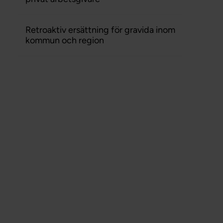
Retroaktiv ersättning för gravida inom
kommun och region