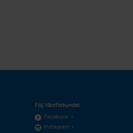
Följ Vårdförbundet
Facebook
Instagram