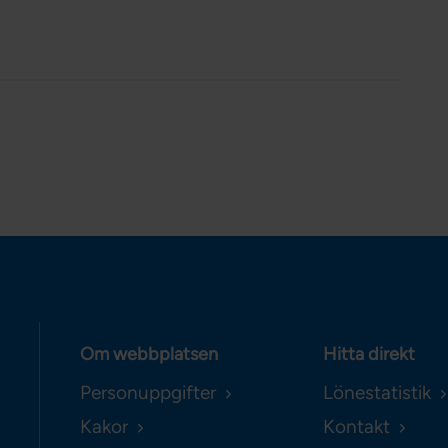
Om webbplatsen
Hitta direkt
Personuppgifter
Lönestatistik
Kakor
Kontakt