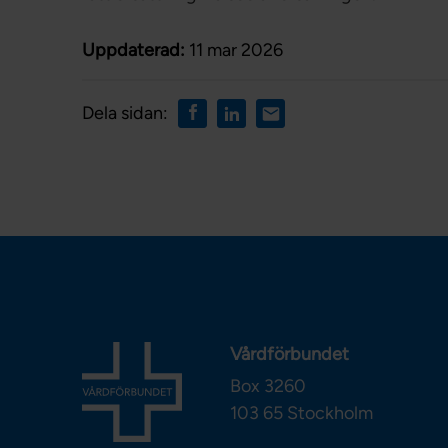
Uppdaterad:
11 mar 2026
Dela sidan:
Vårdförbundet
Box 3260
103 65
Stockholm