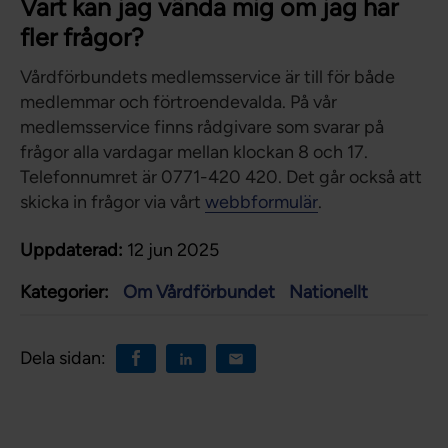
Vart kan jag vända mig om jag har
fler frågor?
Vårdförbundets medlemsservice är till för både
medlemmar och förtroendevalda. På vår
medlemsservice finns rådgivare som svarar på
frågor alla vardagar mellan klockan 8 och 17.
Telefonnumret är 0771-420 420. Det går också att
skicka in frågor via vårt
webbformulär
.
Uppdaterad:
12 jun 2025
Kategorier:
Om Vårdförbundet
Nationellt
Dela sidan: