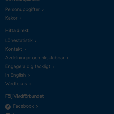
Personuppgifter
Kakor
Hitta direkt
Lönestatistik
Kontakt
Avdelningar och riksklubbar
Engagera dig fackligt
In English
Vårdfokus
Följ Vårdförbundet
Facebook