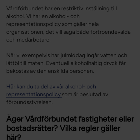
Vårdförbundet har en restriktiv inställning till
alkohol. Vi har en alkohol- och
representationspolicy som gäller hela
organisationen, det vill säga både förtroendevalda
och medarbetare.
När vi exempelvis har julmiddag ingår vatten och
lättöl till maten. Eventuell alkoholhaltig dryck får
bekostas av den enskilda personen.
Här kan du ta del av vår alkohol- och
representationspolicy
som är beslutad av
förbundsstyrelsen.
Äger Vårdförbundet fastigheter eller
bostadsrätter? Vilka regler gäller
här?