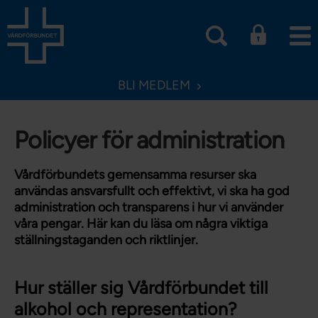
BLI MEDLEM
Policyer för administration
Vårdförbundets gemensamma resurser ska
användas ansvarsfullt och effektivt, vi ska ha god
administration och transparens i hur vi använder
våra pengar. Här kan du läsa om några viktiga
ställningstaganden och riktlinjer.
Hur ställer sig Vårdförbundet till
alkohol och representation?