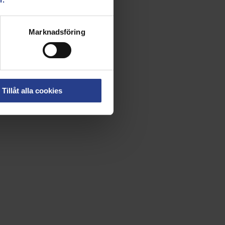
Marknadsföring
Tillåt alla cookies