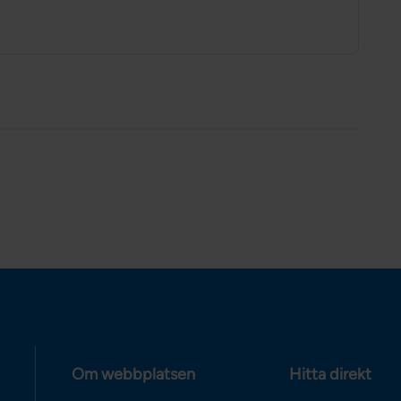
Om webbplatsen
Hitta direkt