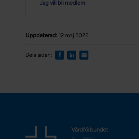
Jag vill bli medlem
Uppdaterad:
12 maj 2026
Dela sidan:
Vårdförbundet