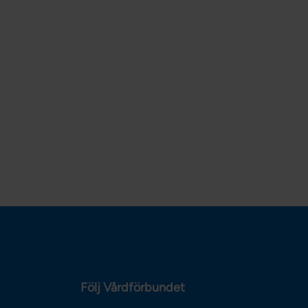
Följ Vårdförbundet