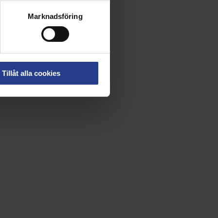
Marknadsföring
Tillåt alla cookies