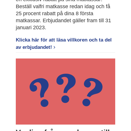
Beställ valfri matkasse redan idag och få
25 procent rabatt på dina 8 första
matkassar. Erbjudandet gäller fram till 31
januari 2023.
Klicka här för att läsa villkoren och ta del
av erbjudandet!