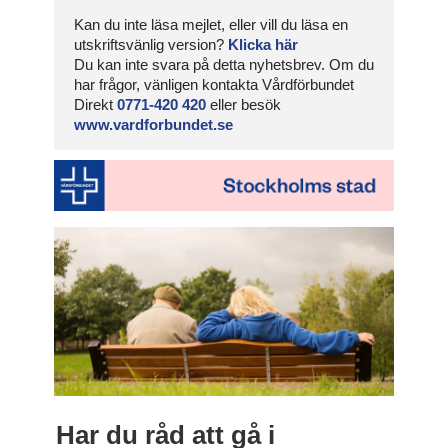
Kan du inte läsa mejlet, eller vill du läsa en
utskriftsvänlig version?
Klicka här
Du kan inte svara på detta nyhetsbrev. Om du
har frågor, vänligen kontakta Vårdförbundet
Direkt
0771-420 420
eller besök
www.vardforbundet.se
Har du råd att gå i