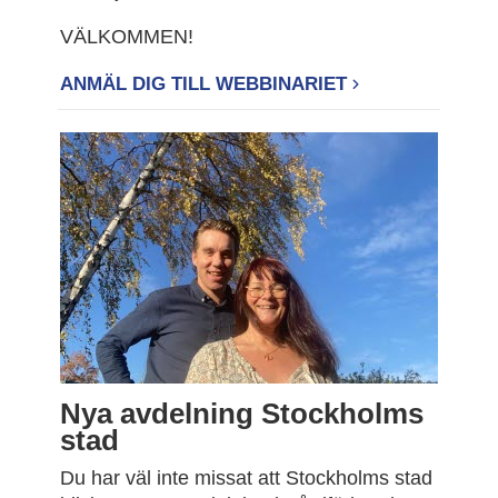
VÄLKOMMEN!
ANMÄL DIG TILL WEBBINARIET
Nya avdelning Stockholms
stad
Du har väl inte missat att Stockholms stad