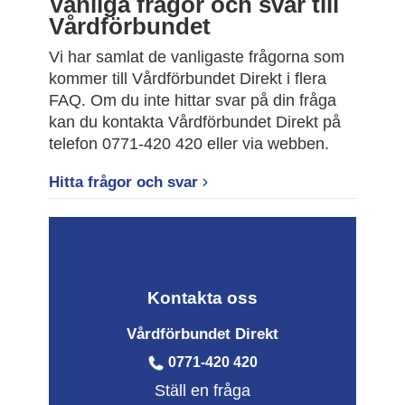
Vanliga frågor och svar till
Vårdförbundet
Vi har samlat de vanligaste frågorna som
kommer till Vårdförbundet Direkt i flera
FAQ. Om du inte hittar svar på din fråga
kan du kontakta Vårdförbundet Direkt på
telefon 0771-420 420 eller via webben.
Hitta frågor och svar
Kontakta oss
Vårdförbundet Direkt
0771-420 420
Ställ en fråga