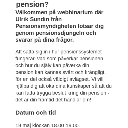
pension?
Välkommen på webbinarium där
Ulrik Sundin från
Pensionsmyndigheten lotsar dig
genom pensionsdjungeln och
svarar på dina frågor.
Att sätta sig in i hur pensionssystemet
fungerar, vad som påverkar pensionen
och hur du själv kan påverka din
pension kan kännas svårt och krångligt,
för en del också väldigt avlägset. Vi vill
hjälpa dig att öka dina kunskaper så att du
kan fatta trygga beslut kring din pension -
det är din framtid det handlar om!
Datum och tid
19 maj klockan 18.00-19.00.