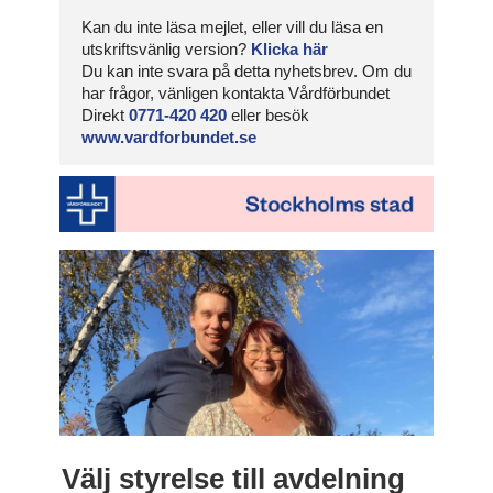
Kan du inte läsa mejlet, eller vill du läsa en
utskriftsvänlig version?
Klicka här
Du kan inte svara på detta nyhetsbrev. Om du
har frågor, vänligen kontakta Vårdförbundet
Direkt
0771-420 420
eller besök
www.vardforbundet.se
Välj styrelse till avdelning