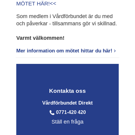
MÖTET HÄR!<<
Som medlem i Vårdförbundet är du med
och påverkar - tillsammans gör vi skillnad.
Varmt välkommen!
Mer information om mötet hittar du här!
Kontakta oss
Vårdförbundet Direkt
0771-420 420
Ställ en fråga