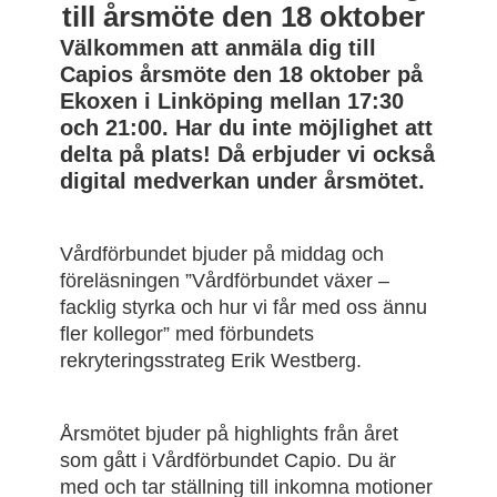
till årsmöte den 18 oktober
Välkommen att anmäla dig till
Capios årsmöte den 18 oktober på
Ekoxen i Linköping mellan 17:30
och 21:00. Har du inte möjlighet att
delta på plats! Då erbjuder vi också
digital medverkan under årsmötet.
Vårdförbundet bjuder på middag och
föreläsningen ”Vårdförbundet växer –
facklig styrka och hur vi får med oss ännu
fler kollegor” med förbundets
rekryteringsstrateg Erik Westberg.
Årsmötet bjuder på highlights från året
som gått i Vårdförbundet Capio. Du är
med och tar ställning till inkomna motioner