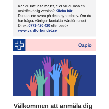
Kan du inte läsa mejlet, eller vill du läsa en
utskriftsvänlig version?
Klicka här
Du kan inte svara på detta nyhetsbrev. Om du
har frågor, vänligen kontakta Vårdförbundet
Direkt
0771-420 420
eller besök
www.vardforbundet.se
Välkommen att anmäla dig