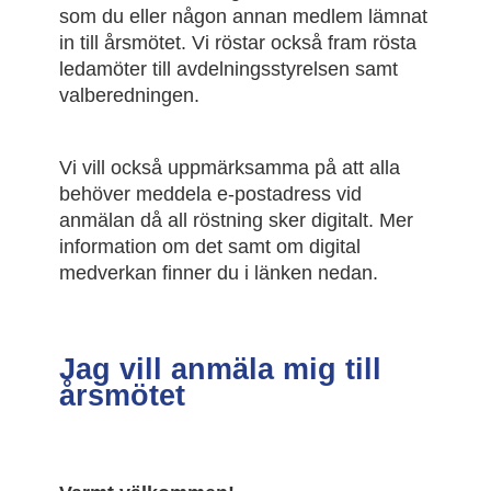
som du eller någon annan medlem lämnat
in till årsmötet. Vi röstar också fram rösta
ledamöter till avdelningsstyrelsen samt
valberedningen.
Vi vill också uppmärksamma på att alla
behöver meddela e-postadress vid
anmälan då all röstning sker digitalt. Mer
information om det samt om digital
medverkan finner du i länken nedan.
Jag vill anmäla mig till
årsmötet