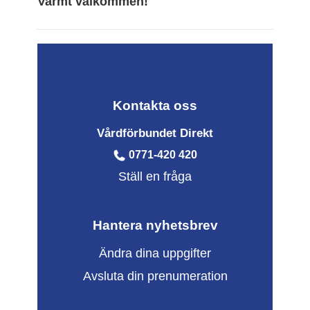
Varmt välkommen!
Kontakta oss
Vårdförbundet Direkt
0771-420 420
Ställ en fråga
Hantera nyhetsbrev
Ändra dina uppgifter
Avsluta din prenumeration