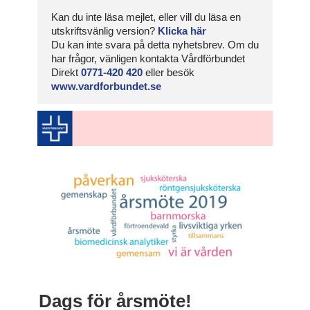
Kan du inte läsa mejlet, eller vill du läsa en
utskriftsvänlig version?
Klicka här
Du kan inte svara på detta nyhetsbrev. Om du
har frågor, vänligen kontakta Vårdförbundet
Direkt
0771-420 420
eller besök
www.vardforbundet.se
Dags för årsmöte!