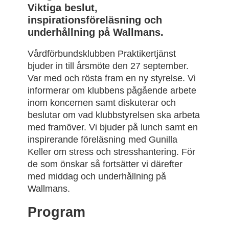
Viktiga beslut,
inspirationsföreläsning och
underhållning på Wallmans.
Vårdförbundsklubben Praktikertjänst
bjuder in till årsmöte den 27 september.
Var med och rösta fram en ny styrelse. Vi
informerar om klubbens pågående arbete
inom koncernen samt diskuterar och
beslutar om vad klubbstyrelsen ska arbeta
med framöver. Vi bjuder på lunch samt en
inspirerande föreläsning med Gunilla
Keller om stress och stresshantering. För
de som önskar så fortsätter vi därefter
med middag och underhållning på
Wallmans.
Program