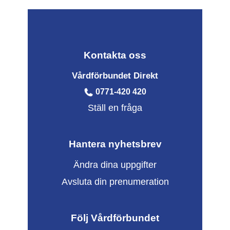
Kontakta oss
Vårdförbundet Direkt
0771-420 420
Ställ en fråga
Hantera nyhetsbrev
Ändra dina uppgifter
Avsluta din prenumeration
Följ Vårdförbundet