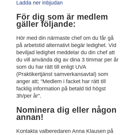
Ladda ner inbjudan
För dig som är medlem
gäller följande:
Hör med din närmaste chef om du får gå
på arbetstid alternativt begär ledighet. Vid
beviljad ledighet meddelar du din chef att
du vill använda dig av dina 3 timmar per år
som du har rätt till enligt UVA
(Praktikertjänst samverkansavtal) som
anger att; "Medlem i facket har rätt till
facklig information på betald tid högst
3h/per år".
Nominera dig eller någon
annan!
Kontakta valberedaren Anna Klausen på